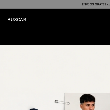
ENVIOS GRATIS co
BUSCAR