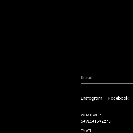
Instagram
Facebook
WHATSAPP
5491141592275
EMAIL