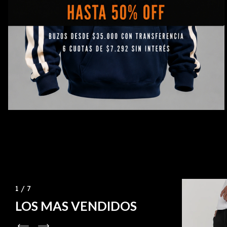
1
/
7
LOS MAS VENDIDOS