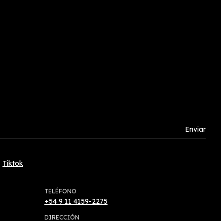
Tiktok
TELÉFONO
+54 9 11 4159-2275
DIRECCIÓN