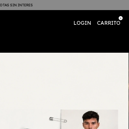
UOTAS SIN INTERES
0
LOGIN
CARRITO