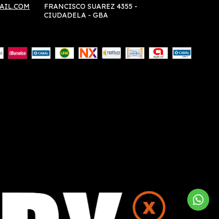
AIL.COM
FRANCISCO SUAREZ 4355 -
CIUDADELA - GBA