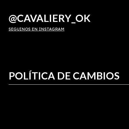
@CAVALIERY_OK
SEGUINOS EN INSTAGRAM
POLÍTICA DE CAMBIOS