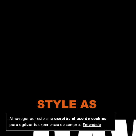
Al navegar por este sitio
aceptás el uso de cookies
para agilizar tu experiencia de compra.
Entendido