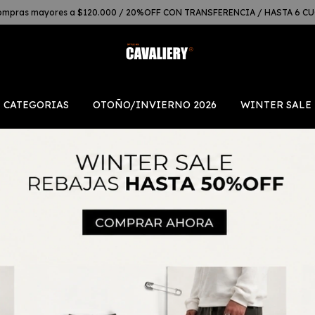
mpras mayores a $120.000 / 20%OFF CON TRANSFERENCIA / HASTA 6 C
CATEGORIAS
OTOÑO/INVIERNO 2026
WINTER SALE