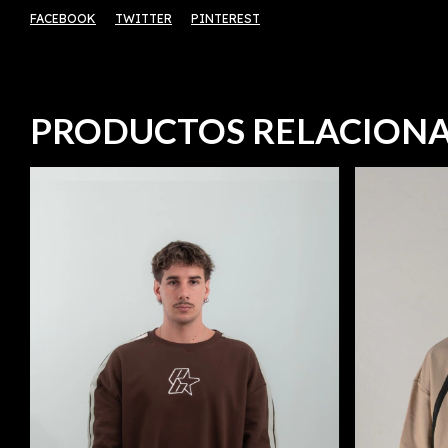
FACEBOOK
TWITTER
PINTEREST
PRODUCTOS RELACION