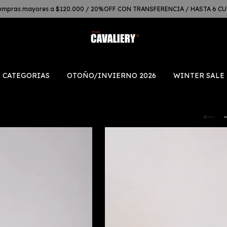
mpras mayores a $120.000 / 20%OFF CON TRANSFERENCIA / HASTA 6 C
CATEGORIAS
OTOÑO/INVIERNO 2026
WINTER SALE