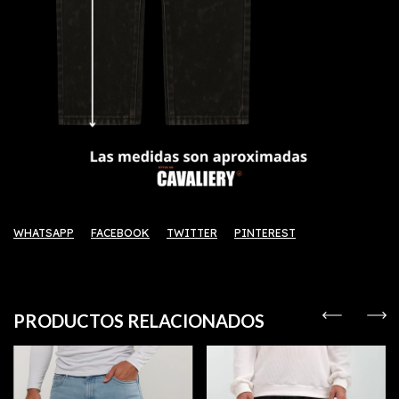
WHATSAPP
FACEBOOK
TWITTER
PINTEREST
PRODUCTOS RELACIONADOS