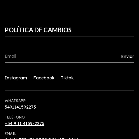
POLÍTICA DE CAMBIOS
Instagram
Facebook
Tiktok
WHATSAPP
5491141592275
TELÉFONO
+54 9 11 4159-2275
EMAIL