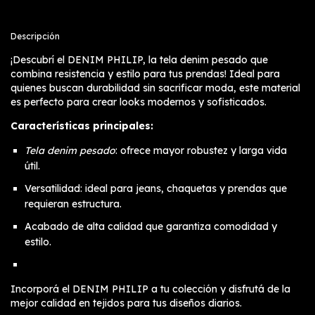
Descripción
¡Descubrí el DENIM PHILIP, la tela denim pesado que
combina resistencia y estilo para tus prendas! Ideal para
quienes buscan durabilidad sin sacrificar moda, este material
es perfecto para crear looks modernos y sofisticados.
Características principales:
Tela denim pesado
: ofrece mayor robustez y larga vida
útil.
Versatilidad: ideal para jeans, chaquetas y prendas que
requieran estructura.
Acabado de alta calidad que garantiza comodidad y
estilo.
Incorporá el DENIM PHILIP a tu colección y disfrutá de la
mejor calidad en tejidos para tus diseños diarios.